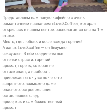
Представляем вам новую кофейню с очень
романтичным названием «Love&Coffee», которая
открылась в нашем центре, располагается она на 1-м
этаже.
Место, где любовь и кофе всегда горячие!
А запах Love&coffee — он безумно
сексуален. В нём соединены все
оттенки страсти: горячий
аромат, горечь, которая не
отталкивает, а наоборот:
привлекает его чувство чего-то
запретного, возможно даже
опасного, острое желание
оставляющее след,
яркое, как и сам божественный
аромат.