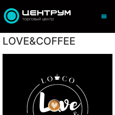
LOVE&COFFEE